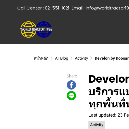
Call Center :
02-551-1021
Email :
info@worldtractor1
หน้าหลัก
All Blog
Activity
Develon by Doosan
Develon
Share
บริการแ
ทุกพื้นที
Last updated: 23 F
Activity