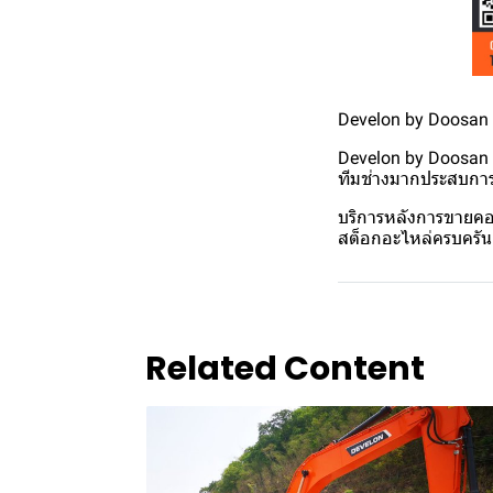
Develon by Doosan ศ
Develon by Doosan มี
ทีมช่างมากประสบการณ
บริการหลังการขายคอ
สต็อกอะไหล่ครบครัน 
Related Content