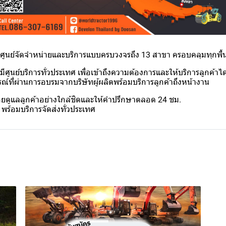
ูนย์จัดจำหน่ายและบริการแบบครบวงจรถึง 13 สาขา ครอบคลุมทุกพื้นท
ศูนย์บริการทั่วประเทศ เพื่อเข้าถึงความต้องการและให้บริการลูกค้าได
์ที่ผ่านการอบรมจากบริษัทผู้ผลิตพร้อมบริการลูกค้าถึงหน้างาน
ยดูแลลูกค้าอย่างใกล้ชิดและให้คำปรึกษาตลอด 24 ชม.
พร้อมบริการจัดส่งทั่วประเทศ