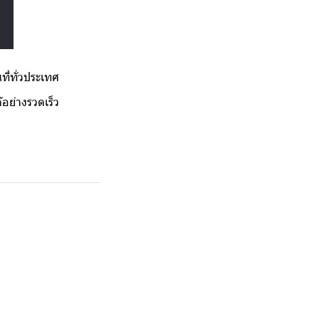
ี่ทั่วประเทศ
้อย่างรวดเร็ว