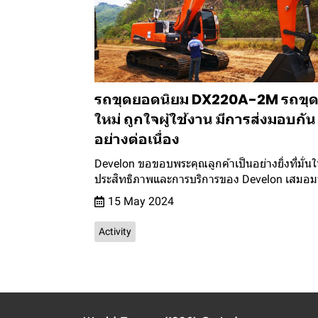
รถขุดยอดนิยม DX220A-2M รถขุดร
ใหม่ ถูกใจผู้ใช้งาน มีการส่งมอบกัน
อย่างต่อเนื่อง
Develon ขอขอบพระคุณลูกค้าเป็นอย่างยิ่งที่มั่น
ประสิทธิภาพและการบริการของ Develon เสมอม
15 May 2024
Activity