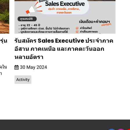
ุ่น
รับสมัคร Sales Executive ประจำภาค
อีสาน ภาคเหนือ และภาคตะวันออก
หลายอัตรา
ใจใน
30 May 2024
า
Activity