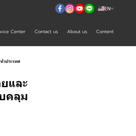
EN
vice Center
Contact us
About us
Content
ทั่วประเทศ
ายและ
บคลุม