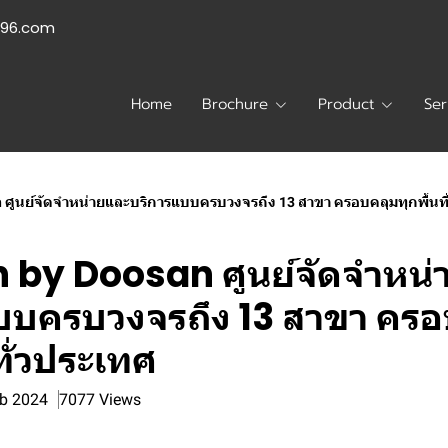
996.com
Home
Brochure
Product
Ser
 ศูนย์จัดจำหน่ายและบริการแบบครบวงจรถึง 13 สาขา ครอบคลุมทุกพื้นที่
 by Doosan ศูนย์จัดจำหน่
บบครบวงจรถึง 13 สาขา ครอ
่ทั่วประเทศ
eb 2024
7077 Views