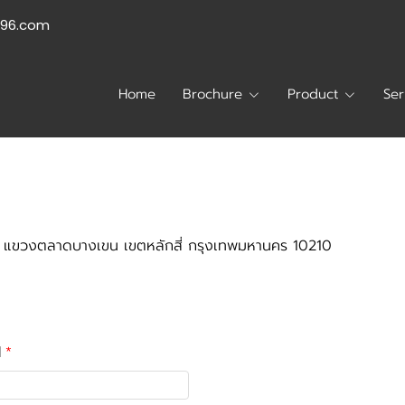
996.com
Home
Brochure
Product
Ser
ต แขวงตลาดบางเขน เขตหลักสี่ กรุงเทพมหานคร 10210
l