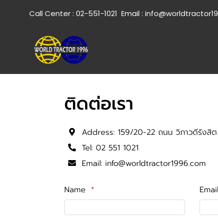
Call Center :
02-551-1021
Email :
info@worldtractor1
ติดต่อเรา
Address:
159/20-22 ถนน วิภาวดีรังสิ
Tel:
02 551 1021
Email:
info@worldtractor1996.com
Name
Emai