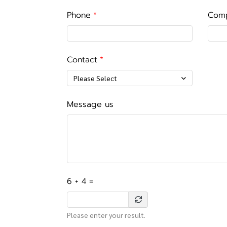
Phone
Com
Contact
Please Select
Message us
6 + 4 =
Please enter your result.