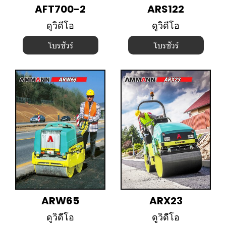
AFT700-2
ARS122
ดูวิดีโอ
ดูวิดีโอ
โบรชัวร์
โบรชัวร์
ARW65
ARX23
ดูวิดีโอ
ดูวิดีโอ