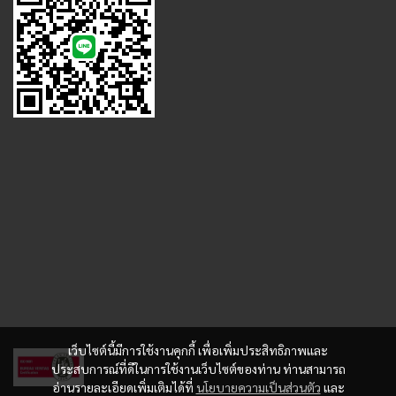
เว็บไซต์นี้มีการใช้งานคุกกี้ เพื่อเพิ่มประสิทธิภาพและ
ประสบการณ์ที่ดีในการใช้งานเว็บไซต์ของท่าน ท่านสามารถ
อ่านรายละเอียดเพิ่มเติมได้ที่
นโยบายความเป็นส่วนตัว
และ