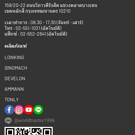
159/20-22 ถนนวิภาวดีรังสิต แขวงตลาดบางเขน
เขตหลักสี่ กรุงเทพมหานคร 10210
เวลาทำการ : 08.30 - 17.30 (จันทร์ - เสาร์)
โทร :
02-551-1021
(อัตโนมัติ)
แฟ็กซ์ : 02-552-2841 (อัตโนมัติ)
ผลิตภัณฑ์
LONKING
SINOMACH
DEVELON
AMMANN
TONLY
@worldtractor1996