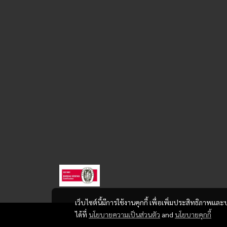
เว็บไซต์นี้มีการใช้งานคุกกี้ เพื่อเพิ่มประสิทธิภาพ
ได้ที่
นโยบายความเป็นส่วนตัว
and
นโยบายคุกกี้