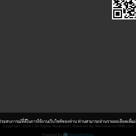
และประสบการณ์ที่ดีในการใช้งานเว็บไซต์ของท่าน ท่านสามารถอ่านรายละเอียดเพิ่มเ
Copyright 2024 | All Rights Reserved | Powered By Worldtractor1996.com
Powered By
MakeWebEasy