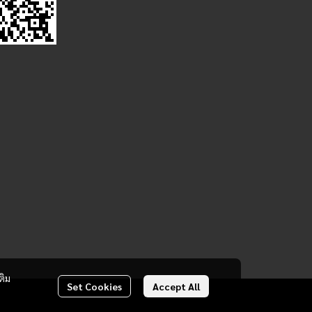
ติม
Set Cookies
Accept All