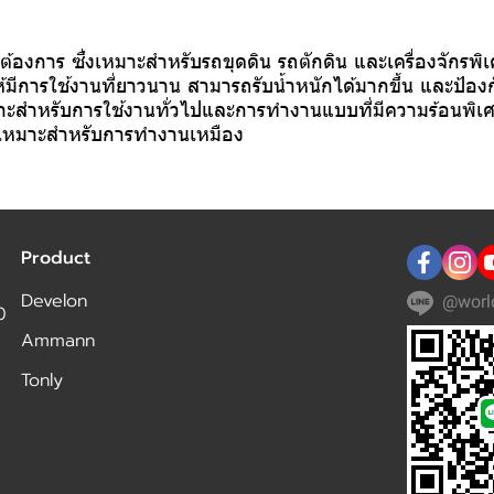
การ ซึ่งเหมาะสำหรับรถขุดดิน รถตักดิน และเครื่องจักรพิเศษ
้มีการใช้งานที่ยาวนาน สามารถรับน้ำหนักได้มากขึ้น และป้อง
มาะสำหรับการใช้งานทั่วไปและการทำงานแบบที่มีความร้อนพิเ
งเหมาะสำหรับการทำงานเหมือง
Product
Develon
@worl
0
Ammann
Tonly