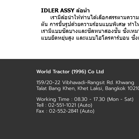
IDLER ASSY ล้อนำ
เรามีล้อนำให้ท่านได้เลือกสรรตามความต้อง
ตัน การขึ้นรูปด้วยความร้อนแบบพิเศษ ทำให
เรามีแบบซีลบางและซีลหนาสองชั้น ซึ่งเห
แบบยืดหยุ่นสูง และแบบไฮโดรคาร์บอน ซึ่
World Tractor (1996) Co Ltd
159/20-22 Vibhavadi-Rangsit Rd. Khwang
Talat Bang Khen, Khet Laksi, Bangkok 1021
Working Time : 08.30 - 17.30 (Mon - Sat)
Tell :
02-551-1021
(Auto)
Fax : 02-552-2841 (Auto)