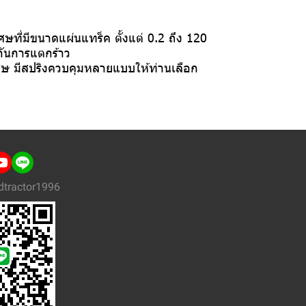
ที่มีขนาดแผ่นแทร็ค ตั้งแต่ 0.2 ถึง 120
กันการแตกร้าว
ศษ มีสปริงควบคุมหลายแบบให้ท่านเลือก
dtractor1996